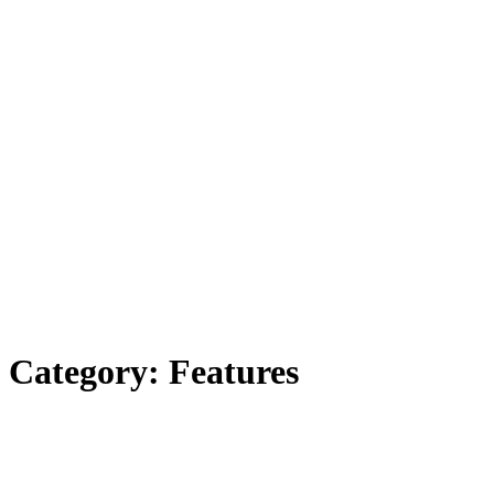
Category:
Features