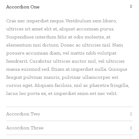
Accordion One
Cras nec imperdiet neque. Vestibulum sem libero,
ultrices sit amet elit at, aliquet accumsan purus.
Suspendisse interdum felis at odio molestie, at
elementum nisi dictum. Donec ac ultricies nisl. Nam
posuere accumsan diam, vel mattis nibh volutpat
hendrerit. Curabitur ultrices auctor nisl, vel ultricies
massa euismod sed. Etiam at imperdiet nulla. Quisque
feugiat pulvinar mauris, pulvinar ullamcorper est
cursus eget. Aliquam facilisis, nisl ac pharetra fringilla,
lacus leo porta ex, et imperdiet enim est nec velit.
Accordion Two
Accordion Three